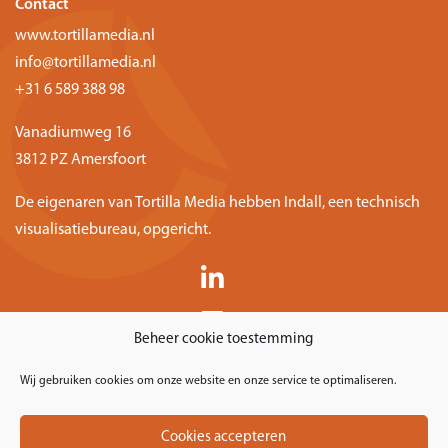
Contact
www.tortillamedia.nl
info@tortillamedia.nl
+31 6 589 388 98
Vanadiumweg 16
3812 PZ Amersfoort
De eigenaren van Tortilla Media hebben
Indall
, een technisch
visualisatiebureau, opgericht.
Beheer cookie toestemming
Wij gebruiken cookies om onze website en onze service te optimaliseren.
Cookies accepteren