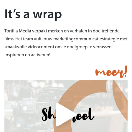
It’s a wrap
Tortilla Media verpakt merken en verhalen in doeltreffende
films. Het team vult jouw marketingcommunicatiestrategie met
smaakvolle videocontent om je doelgroep te verrassen,
inspireren en activeren!
meer!