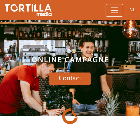
NL
Contact