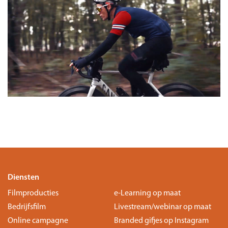
Diensten
Filmproducties
e-Learning op maat
Bedrijfsfilm
Livestream/webinar op maat
Online campagne
Branded gifjes op Instagram